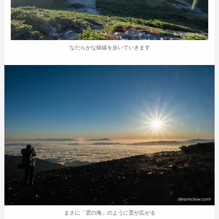
なだらかな稜線を歩いていきます
まさに「雲の海」のように雲が広がる