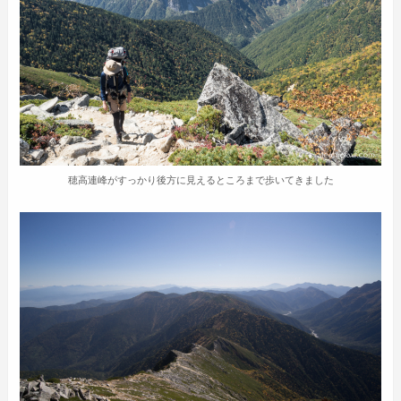
穂高連峰がすっかり後方に見えるところまで歩いてきました