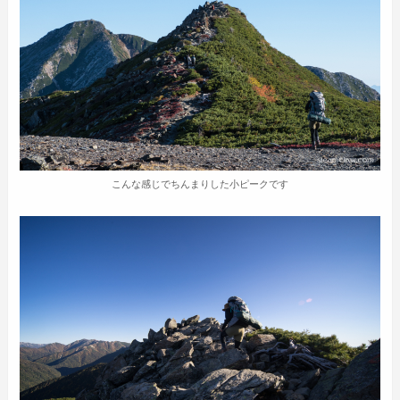
こんな感じでちんまりした小ピークです